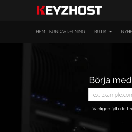
HEM - KUNDAVDELNING
BUTIK
NYHE
Börja med 
Vänligen fyll i de 