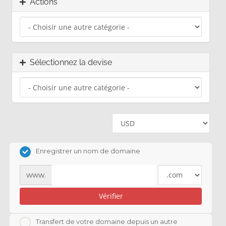
Actions
Sélectionnez la devise
Enregistrer un nom de domaine
www.
Vérifier
Transfert de votre domaine depuis un autre